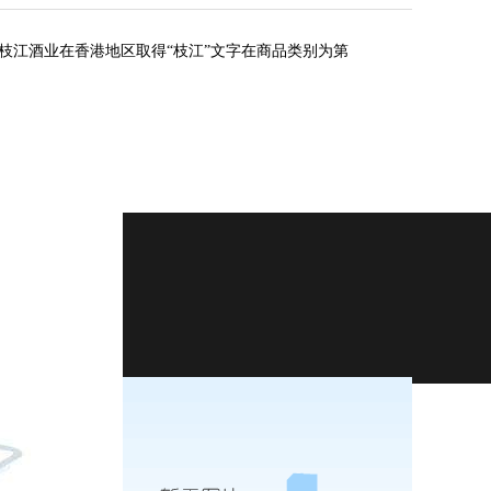
枝江酒业在香港地区取得“枝江”文字在商品类别为第
-4229356
9号