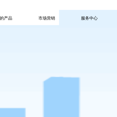
|
|
pp电子宙斯试玩的联系方式
|
玩的产品
市场营销
服务中心
玩的产品
市场营销
服务中心