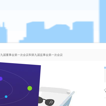
、第九届董事会第一次会议和第九届监事会第一次会议
者协会会员人选的公示
、第八届董事会第一次会议和第八届监事会第一次会议
、第七届董事会第一次会议和第七届监事会第一次会议
枝江酒业创建省最佳文明单位工作验收合
来源：本站 作者：管理员 时间：2005-03-21 浏览 次