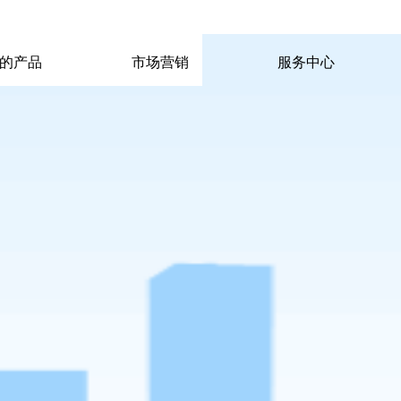
|
|
pp电子宙斯试玩的联系方式
|
玩的产品
市场营销
服务中心
玩的产品
市场营销
服务中心