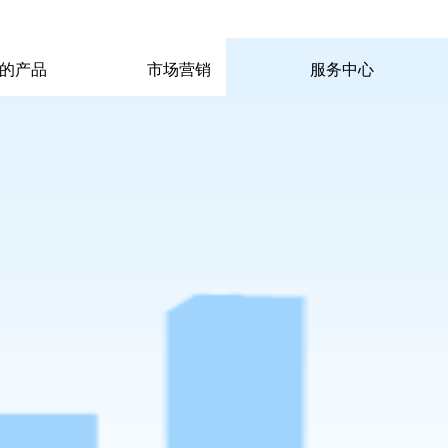
|
|
pp电子宙斯试玩的联系方式
|
玩的产品
市场营销
服务中心
玩的产品
市场营销
服务中心