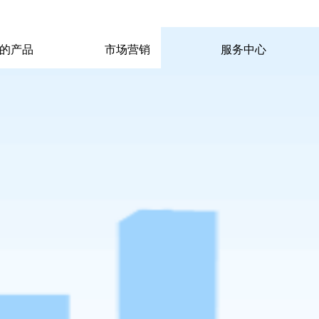
|
|
pp电子宙斯试玩的联系方式
|
玩的产品
市场营销
服务中心
玩的产品
市场营销
服务中心