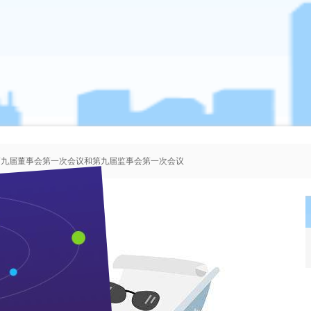
、第九届董事会第一次会议和第九届监事会第一次会议
者协会会员人选的公示
、第八届董事会第一次会议和第八届监事会第一次会议
、第七届董事会第一次会议和第七届监事会第一次会议
加强学习，注重能力的全面提高