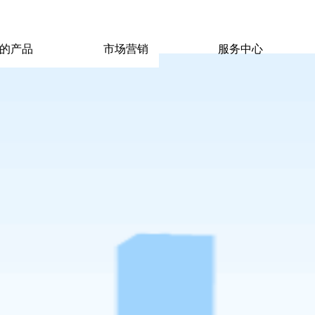
|
|
pp电子宙斯试玩的联系方式
|
玩的产品
市场营销
服务中心
玩的产品
市场营销
服务中心