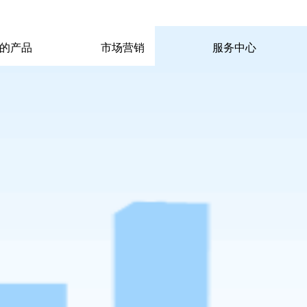
|
|
pp电子宙斯试玩的联系方式
|
玩的产品
市场营销
服务中心
玩的产品
市场营销
服务中心