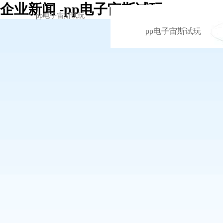
企业新闻 -pp电子宙斯试玩
pp电子宙斯试玩
pp电子宙斯试玩