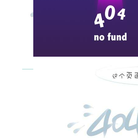
news center
企业新闻
企业公告
招标公告
媒体展示