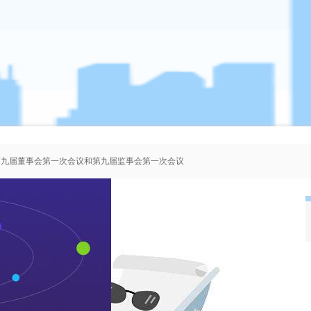
、第九届董事会第一次会议和第九届监事会第一次会议
者协会会员人选的公示
、第八届董事会第一次会议和第八届监事会第一次会议
、第七届董事会第一次会议和第七届监事会第一次会议
业新闻