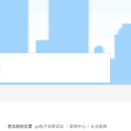
您当前的位置
pp电子宙斯试玩
>
新闻中心
>
企业新闻