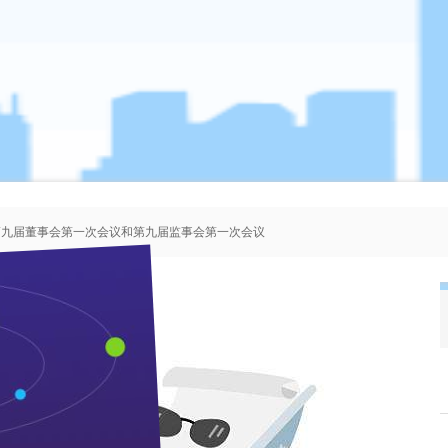
、第九届董事会第一次会议和第九届监事会第一次会议
者协会会员人选的公示
、第八届董事会第一次会议和第八届监事会第一次会议
、第七届董事会第一次会议和第七届监事会第一次会议
酒糟招标公告
来源：本站 作者：管理员 时间：2020-08-11 浏览 次