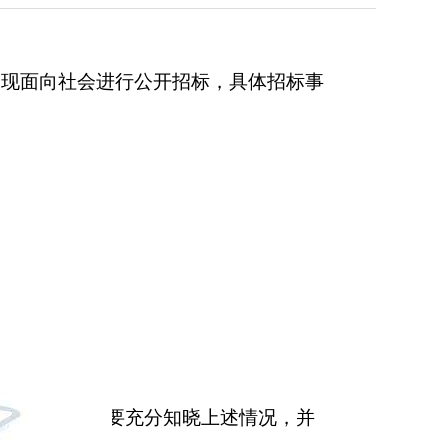
，现面向社会进行公开招标，具体招标事
。
出售数量，乙方要充分知晓上述情况，并