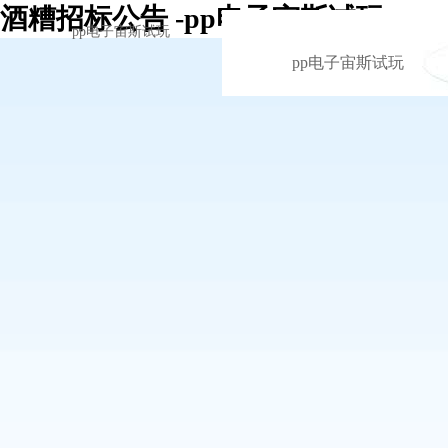
酒糟招标公告 -pp电子宙斯试玩
pp电子宙斯试玩
pp电子宙斯试玩