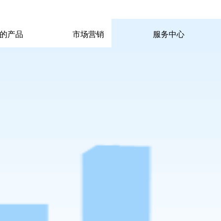
|
|
pp电子宙斯试玩的联系方式
|
玩的产品
市场营销
服务中心
玩的产品
市场营销
服务中心