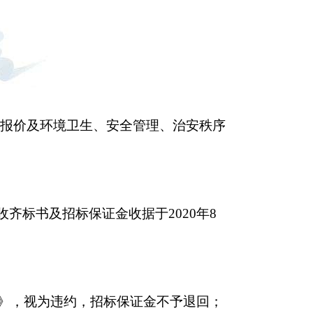
报价及环境卫生、安全管理、治安秩序
收齐标书及招标保证金收据于2020年8
》
，视为违约，招标保证金不予退回；