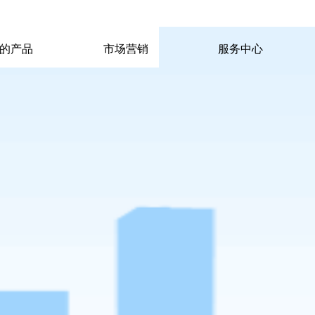
|
|
pp电子宙斯试玩的联系方式
|
玩的产品
市场营销
服务中心
玩的产品
市场营销
服务中心