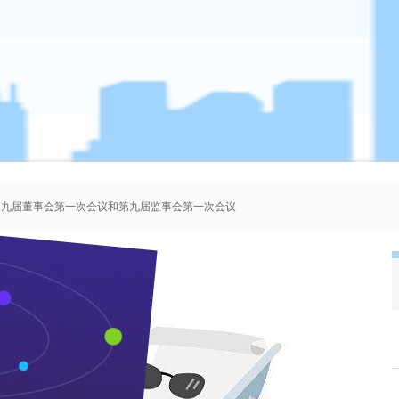
、第九届董事会第一次会议和第九届监事会第一次会议
者协会会员人选的公示
、第八届董事会第一次会议和第八届监事会第一次会议
、第七届董事会第一次会议和第七届监事会第一次会议
中央巡视组领导到枝江酒业视察
来源：本站 作者：管理员 时间：2006-11-17 浏览 次