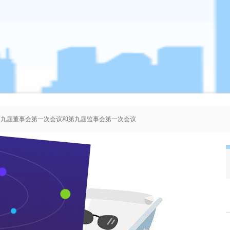
、第九届董事会第一次会议和第九届监事会第一次会议
者协会会员人选的公示
、第八届董事会第一次会议和第八届监事会第一次会议
、第七届董事会第一次会议和第七届监事会第一次会议
加强厂区绿化 美化工作环境
来源：本站 作者：管理员 时间：2006-12-07 浏览 次