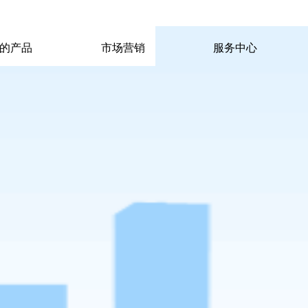
|
|
pp电子宙斯试玩的联系方式
|
玩的产品
市场营销
服务中心
玩的产品
市场营销
服务中心