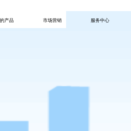
|
|
pp电子宙斯试玩的联系方式
|
玩的产品
市场营销
服务中心
玩的产品
市场营销
服务中心