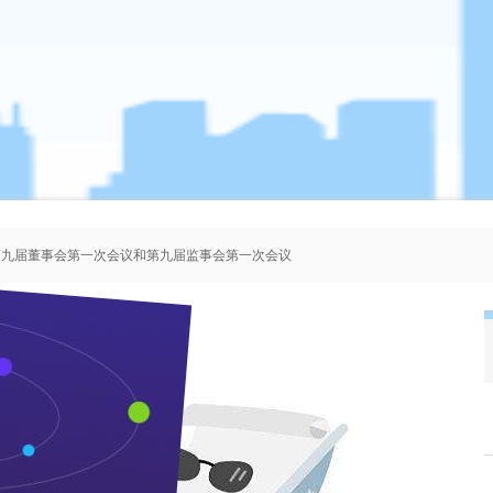
、第九届董事会第一次会议和第九届监事会第一次会议
者协会会员人选的公示
、第八届董事会第一次会议和第八届监事会第一次会议
、第七届董事会第一次会议和第七届监事会第一次会议
蒋红星当选宜昌市慈善总会副会长
来源：本站 作者：管理员 时间：2007-06-29 浏览 次