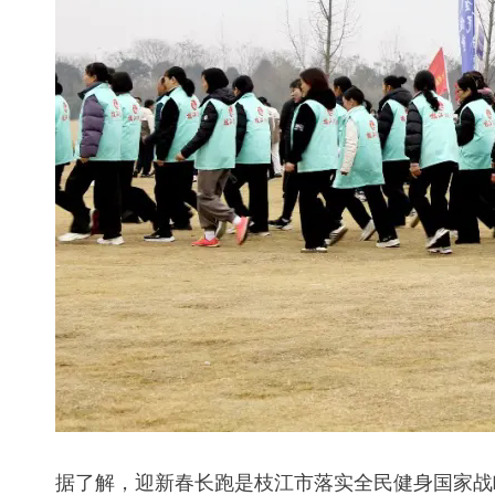
据了解，迎新春长跑是枝江市落实全民健身国家战