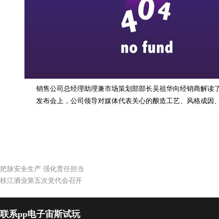
销售公司总经理助理兼市场策划部部长吴祖华向经销商解读了“蓝版
发布会上，公司领导对媒体代表关心的酿造工艺、风格成因、
把脉安全生产 强化责任担当
枝江酒业第五次党代会召开
联系pp电子宙斯试玩