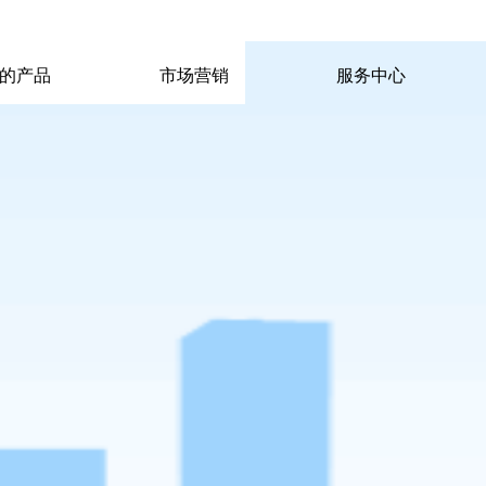
|
|
pp电子宙斯试玩的联系方式
|
玩的产品
市场营销
服务中心
玩的产品
市场营销
服务中心