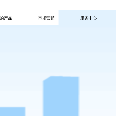
|
|
pp电子宙斯试玩的联系方式
|
玩的产品
市场营销
服务中心
玩的产品
市场营销
服务中心