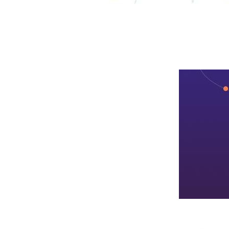
重点经销商捧出的文化盛宴。