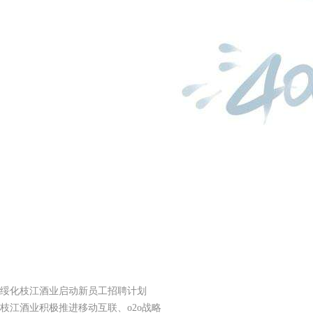
绥化枝江酒业启动新员工招聘计划
枝江酒业积极推进移动互联、o2o战略