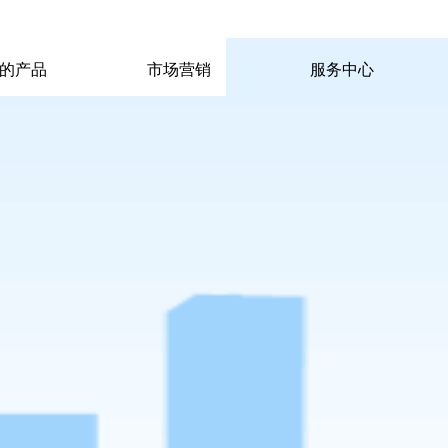
|
|
pp电子宙斯试玩的联系方式
|
玩的产品
市场营销
服务中心
玩的产品
市场营销
服务中心