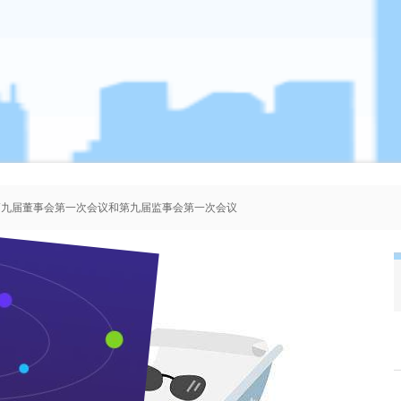
、第九届董事会第一次会议和第九届监事会第一次会议
者协会会员人选的公示
、第八届董事会第一次会议和第八届监事会第一次会议
、第七届董事会第一次会议和第七届监事会第一次会议
枝江金三两热销江城
来源：本站 作者：管理员 时间：2011-11-16 浏览 次