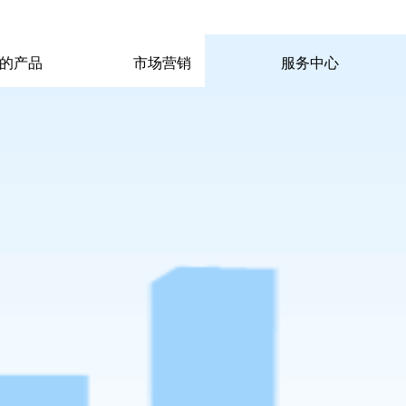
|
|
pp电子宙斯试玩的联系方式
|
玩的产品
市场营销
服务中心
玩的产品
市场营销
服务中心