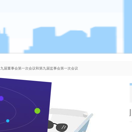
、第九届董事会第一次会议和第九届监事会第一次会议
者协会会员人选的公示
、第八届董事会第一次会议和第八届监事会第一次会议
、第七届董事会第一次会议和第七届监事会第一次会议
枝江酒业又一酿酒新技术取得发明专利
来源：本站 作者：管理员 时间：2013-09-28 浏览 次