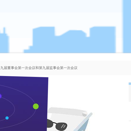
、第九届董事会第一次会议和第九届监事会第一次会议
者协会会员人选的公示
、第八届董事会第一次会议和第八届监事会第一次会议
、第七届董事会第一次会议和第七届监事会第一次会议
张建一到枝江酒业调研
来源：本站 作者：管理员 时间：2013-06-04 浏览 次