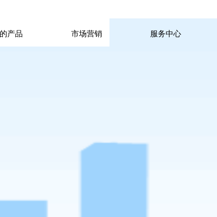
|
|
pp电子宙斯试玩的联系方式
|
玩的产品
市场营销
服务中心
玩的产品
市场营销
服务中心