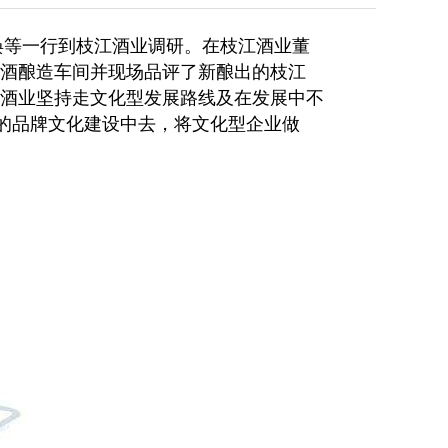
等一行到枝江酒业调研。在枝江酒业董
酒酿造车间并现场品评了新酿出的枝江
酒业坚持走文化型发展路线及在发展中不
业的品牌文化建设中去，将文化型企业做