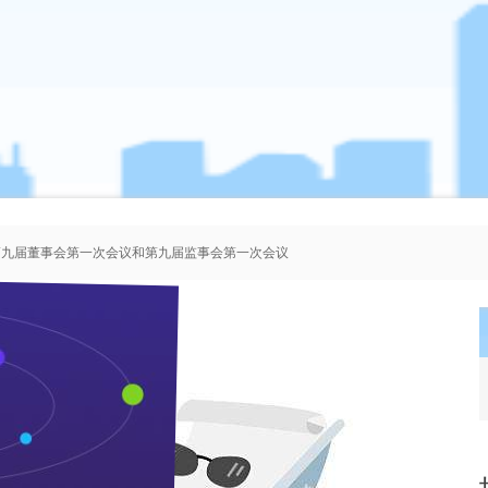
、第九届董事会第一次会议和第九届监事会第一次会议
者协会会员人选的公示
、第八届董事会第一次会议和第八届监事会第一次会议
、第七届董事会第一次会议和第七届监事会第一次会议
共创枝江品牌美好的明天