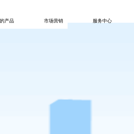
|
|
pp电子宙斯试玩的联系方式
|
玩的产品
市场营销
服务中心
玩的产品
市场营销
服务中心