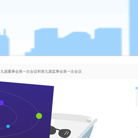
、第九届董事会第一次会议和第九届监事会第一次会议
者协会会员人选的公示
、第八届董事会第一次会议和第八届监事会第一次会议
、第七届董事会第一次会议和第七届监事会第一次会议
百年枝江架起当阳和枝江友谊之桥
来源：本站 作者：管理员 时间：2011-12-19 浏览 次