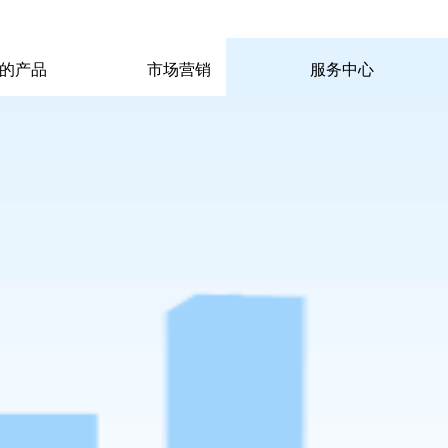
|
|
pp电子宙斯试玩的联系方式
|
玩的产品
市场营销
服务中心
玩的产品
市场营销
服务中心