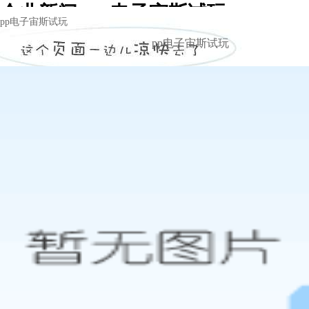
企业新闻 -pp电子宙斯试玩
pp电子宙斯试玩
pp电子宙斯试玩