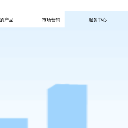
|
|
pp电子宙斯试玩的联系方式
|
玩的产品
市场营销
服务中心
玩的产品
市场营销
服务中心