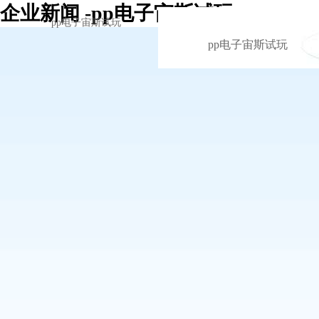
企业新闻 -pp电子宙斯试玩
pp电子宙斯试玩
pp电子宙斯试玩