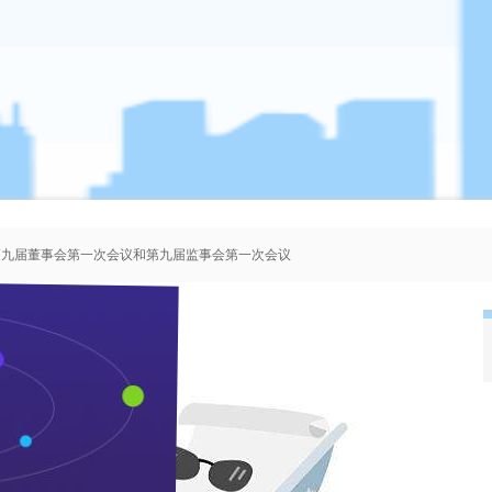
、第九届董事会第一次会议和第九届监事会第一次会议
者协会会员人选的公示
、第八届董事会第一次会议和第八届监事会第一次会议
、第七届董事会第一次会议和第七届监事会第一次会议
业新闻