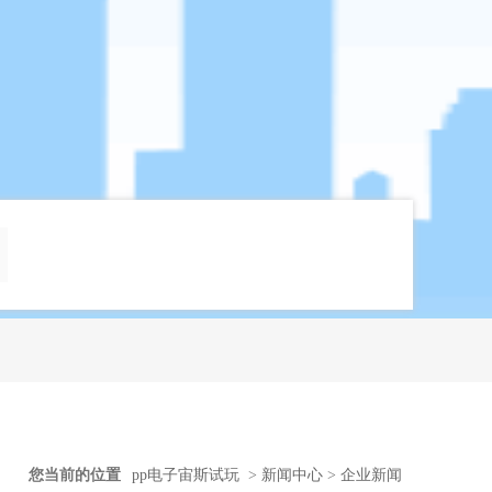
您当前的位置
pp电子宙斯试玩
>
新闻中心
>
企业新闻