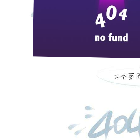
news center
企业新闻
企业公告
招标公告
媒体展示