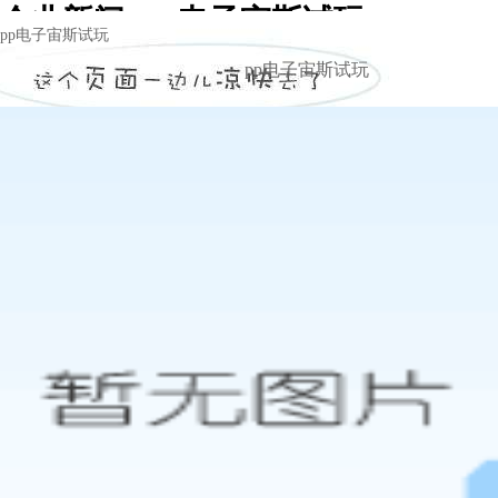
企业新闻 -pp电子宙斯试玩
pp电子宙斯试玩
pp电子宙斯试玩