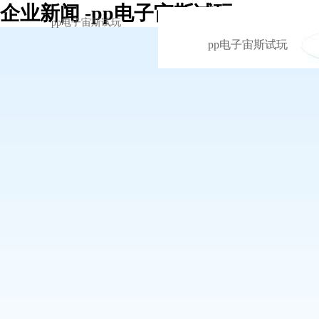
企业新闻 -pp电子宙斯试玩
pp电子宙斯试玩
pp电子宙斯试玩