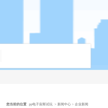
您当前的位置
pp电子宙斯试玩
>
新闻中心
>
企业新闻