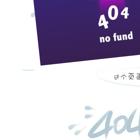
news center
企业新闻
企业公告
招标公告
媒体展示