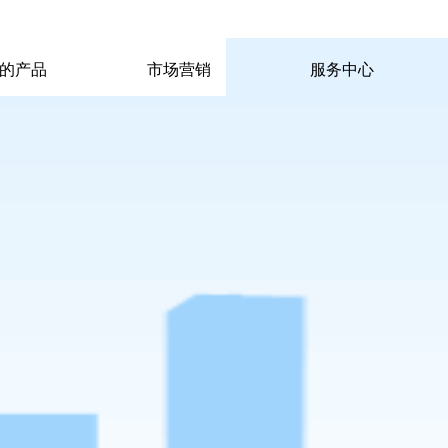
|
|
pp电子宙斯试玩的联系方式
|
玩的产品
市场营销
服务中心
玩的产品
市场营销
服务中心