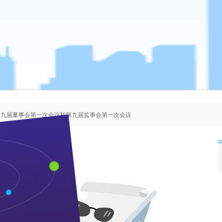
、第九届董事会第一次会议和第九届监事会第一次会议
者协会会员人选的公示
、第八届董事会第一次会议和第八届监事会第一次会议
、第七届董事会第一次会议和第七届监事会第一次会议
业新闻